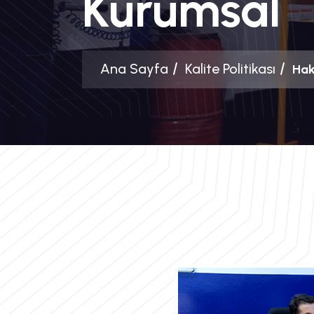
Kurumsal
Ana Sayfa
Kalite Politikası
Hak